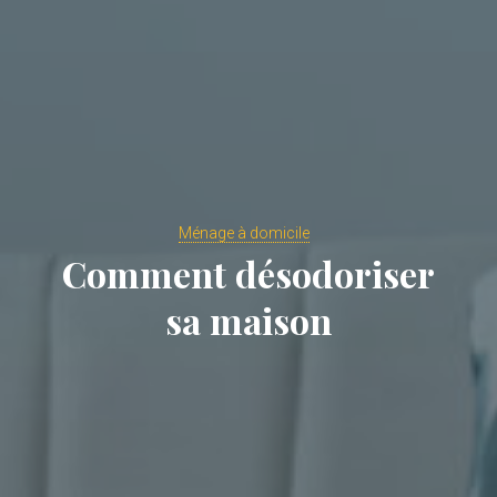
Ménage à domicile
Comment désodoriser
sa maison