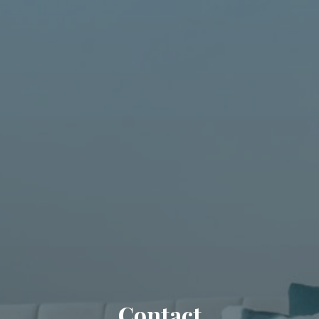
Contact