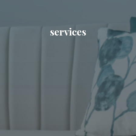
services