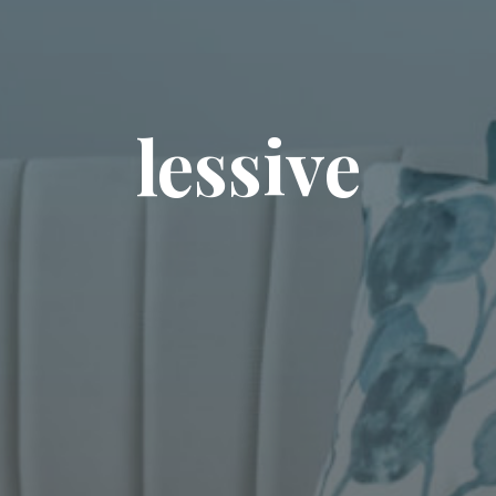
lessive