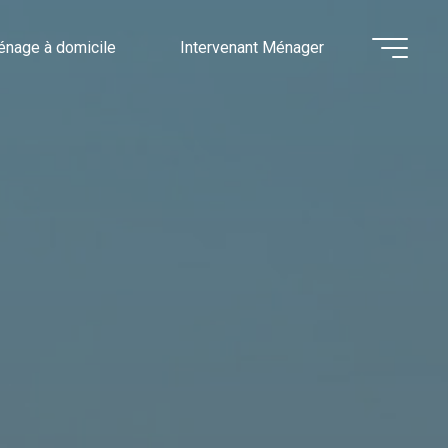
nage à domicile
Intervenant Ménager