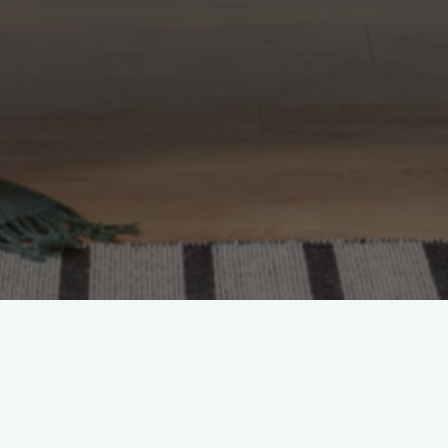
Laisser un commentaire