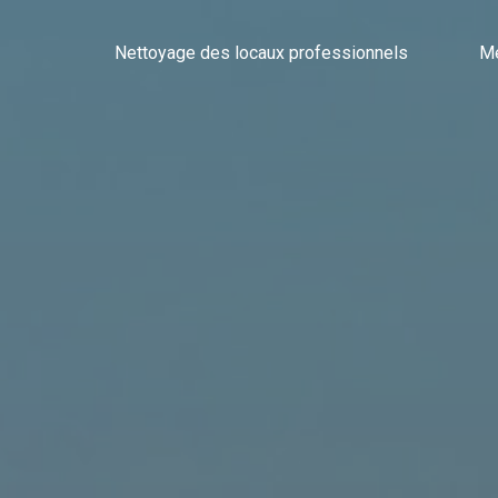
Nettoyage des locaux professionnels
Mé