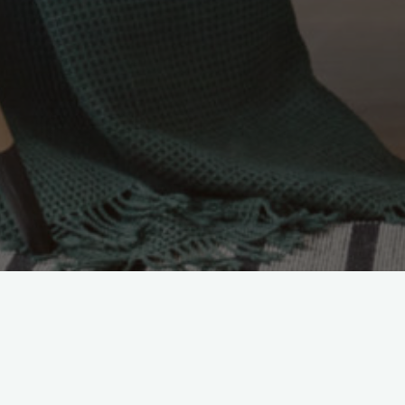
Ménage à domicile